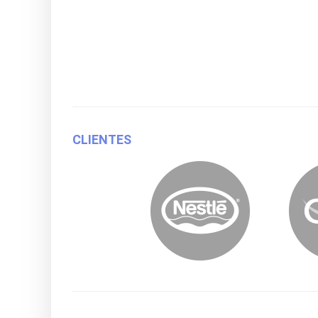
CLIENTES