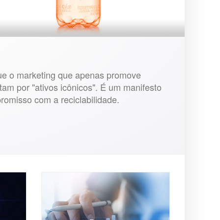
que o marketing que apenas promove
tam por "ativos icônicos". É um manifesto
romisso com a reciclabilidade.