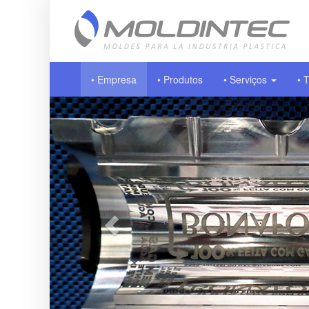
• Empresa
• Produtos
• Serviços
• 