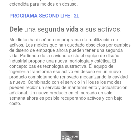
extendida para moldes en desuso.
PROGRAMA SECOND LIFE | 2L
Dele
una segunda
vida
a sus activos.
Moldintec ha diseñado un programa de reutilización de
activos. Los moldes que han quedado obsoletos por cambios
de diseño de empaque ahora pueden tener una segunda
vida. Partiendo de la cavidad existe el equipo de diseño
industrial propone una nueva morfología y estética. El
concepto bas es tecnología sustractiva. El equipo de
ingeniería transforma ese activo en desuso en un nuevo
producto completamente renovado mecanizando la cavidad
a nuevo. Combinado con el servicio In House los moldes
pueden recibir un servicio de mantenimiento y actualización
adicional. Un nuevo producto en el mercado en solo 1
semana ahora es posible recuperando activos y con bajo
costo.